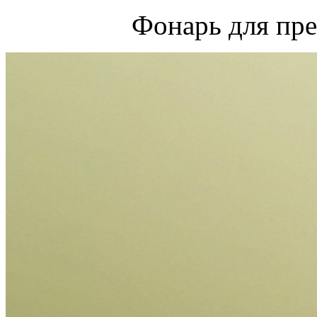
Фонарь для пре