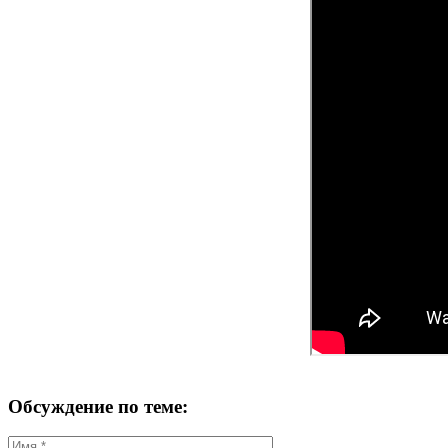
Обсуждение по теме: