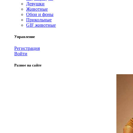
Девушки
Животные
Обои и фоны
Прикольные
GIF животные
Управление
Регистрация
Войти
Разное на сайте