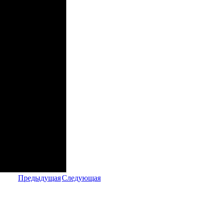
Предыдущая
Следующая