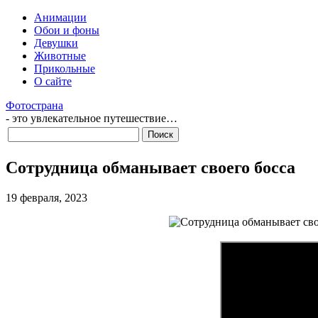
Анимации
Обои и фоны
Девушки
Животные
Прикольные
О сайте
Фотострана
- это увлекательное путешествие…
Сотрудница обманывает своего босса
19 февраля, 2023