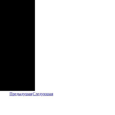
Предыдущая
Следующая