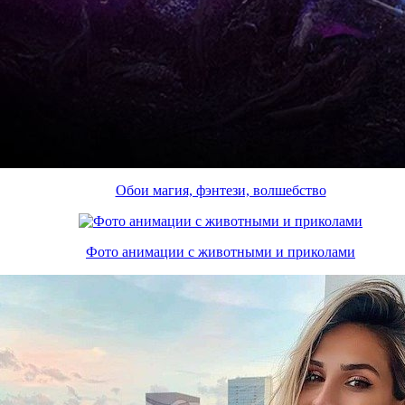
Обои магия, фэнтези, волшебство
Фото анимации с животными и приколами