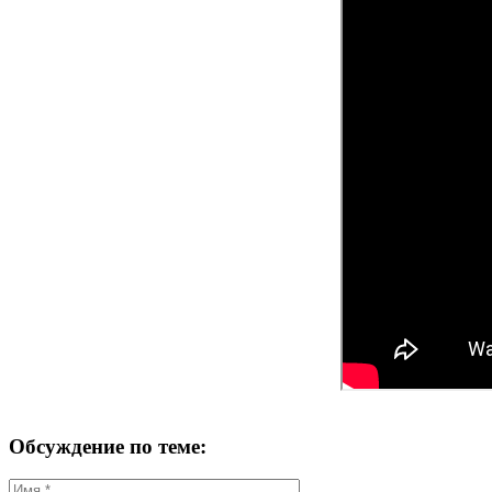
Обсуждение по теме: