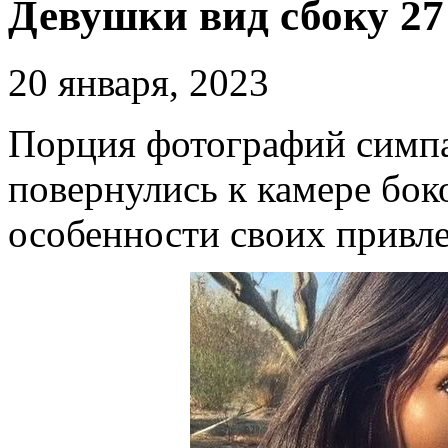
Девушки вид сбоку 27
20 января, 2023
Порция фотографий симпа
повернулись к камере бок
особенности своих привле