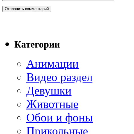
Категории
Анимации
Видео раздел
Девушки
Животные
Обои и фоны
Прикольные