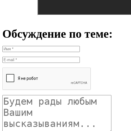
Обсуждение по теме: