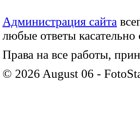
Администрация сайта
всег
любые ответы касательно 
Права на все работы, при
© 2026 August 06 - FotoSta