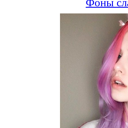
Фоны сл