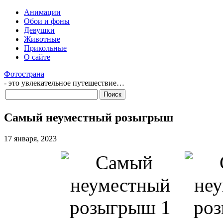
Анимации
Обои и фоны
Девушки
Животные
Прикольные
О сайте
Фотострана
- это увлекательное путешествие…
Самый неуместный розыгрыш
17 января, 2023