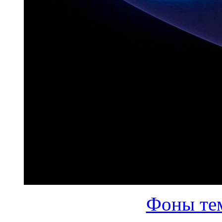
Фоны те