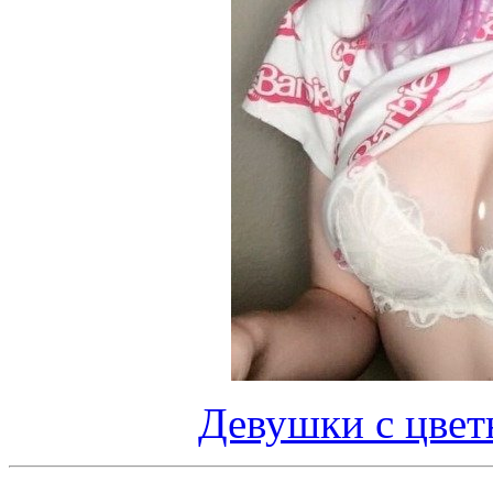
Девушки с цвет