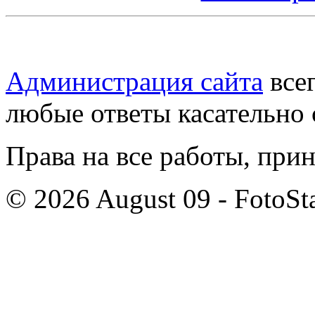
Администрация сайта
всег
любые ответы касательно 
Права на все работы, при
© 2026 August 09 - FotoSta