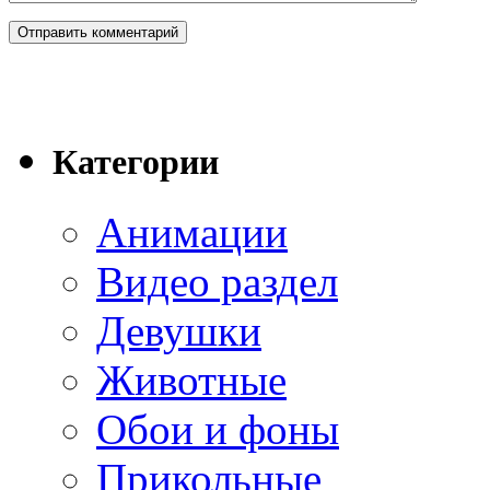
Категории
Анимации
Видео раздел
Девушки
Животные
Обои и фоны
Прикольные