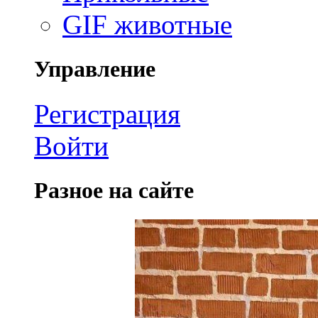
GIF животные
Управление
Регистрация
Войти
Разное на сайте