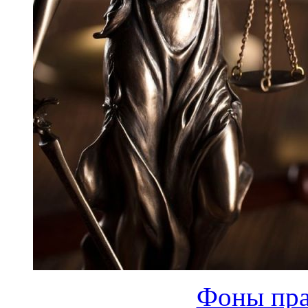
Фоны пра