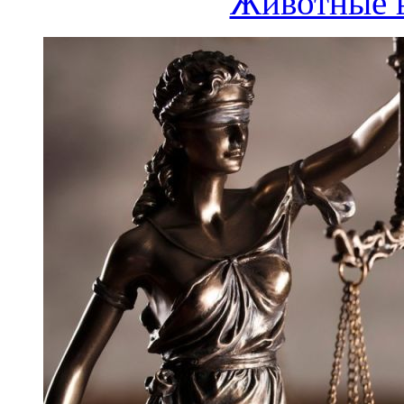
Животные в