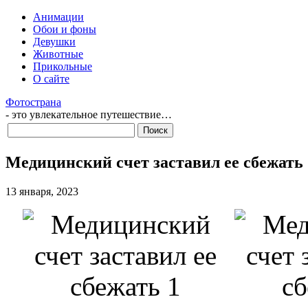
Анимации
Обои и фоны
Девушки
Животные
Прикольные
О сайте
Фотострана
- это увлекательное путешествие…
Медицинский счет заставил ее сбежать
13 января, 2023