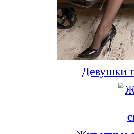
Девушки 