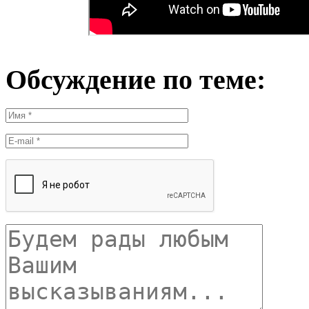
Обсуждение по теме: