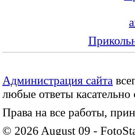
Прикольн
Администрация сайта
всег
любые ответы касательно 
Права на все работы, при
© 2026 August 09 - FotoSta