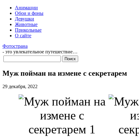
Анимации
Обои и фоны
Девушки
Животные
Прикольные
О сайте
Фотострана
- это увлекательное путешествие…
Муж пойман на измене с секретарем
29 декабря, 2022