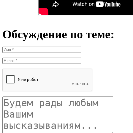
Обсуждение по теме: