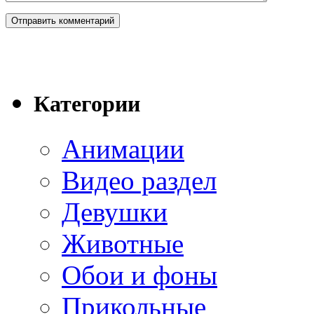
Категории
Анимации
Видео раздел
Девушки
Животные
Обои и фоны
Прикольные