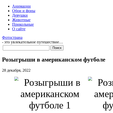
Анимации
Обои и фоны
Девушки
Животные
Прикольные
О сайте
Фотострана
- это увлекательное путешествие…
Розыгрыши в американском футболе
28 декабря, 2022