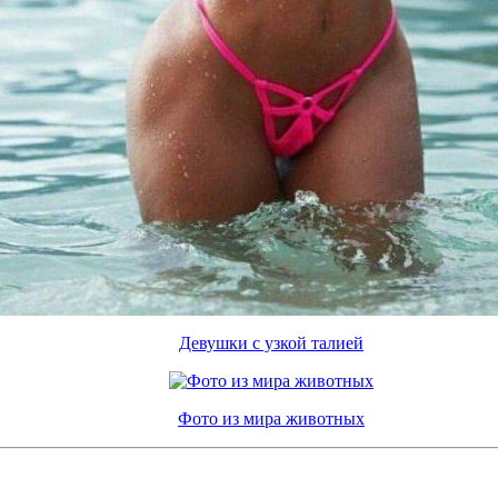
Девушки с узкой талией
Фото из мира животных