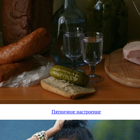
Пятничное настроение