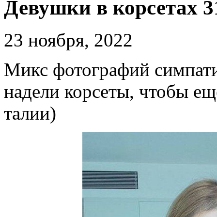
Девушки в корсетах 3
23 ноября, 2022
Микс фотографий симпати
надели корсеты, чтобы ещ
талии)