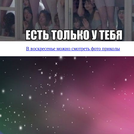
В воскресенье можно смотреть фото приколы