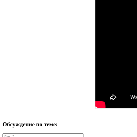
Обсуждение по теме: