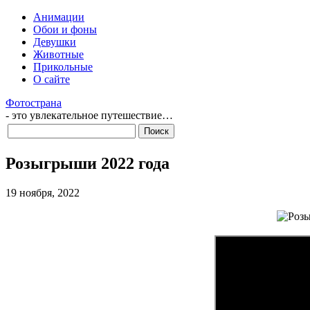
Анимации
Обои и фоны
Девушки
Животные
Прикольные
О сайте
Фотострана
- это увлекательное путешествие…
Розыгрыши 2022 года
19 ноября, 2022