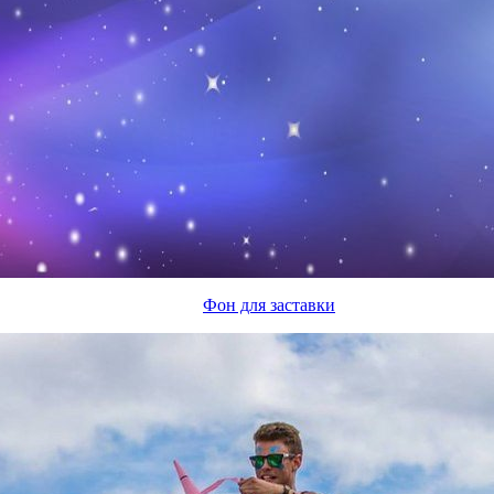
Фон для заставки