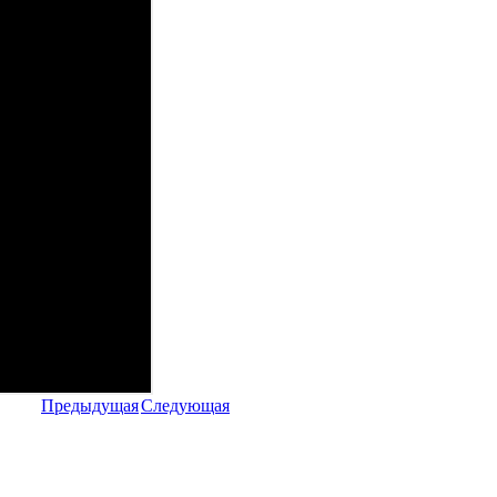
Предыдущая
Следующая