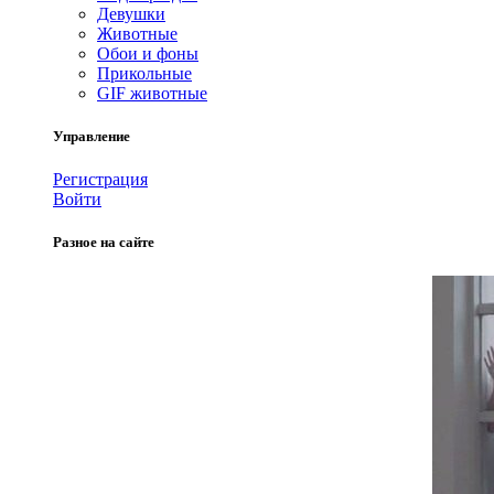
Девушки
Животные
Обои и фоны
Прикольные
GIF животные
Управление
Регистрация
Войти
Разное на сайте