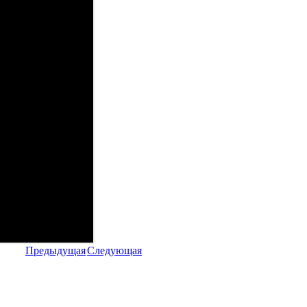
Предыдущая
Следующая