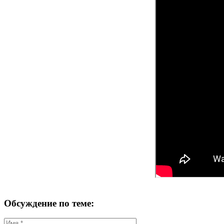
Обсуждение по теме: