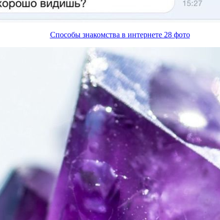
Способы знакомства в интернете 28 фото