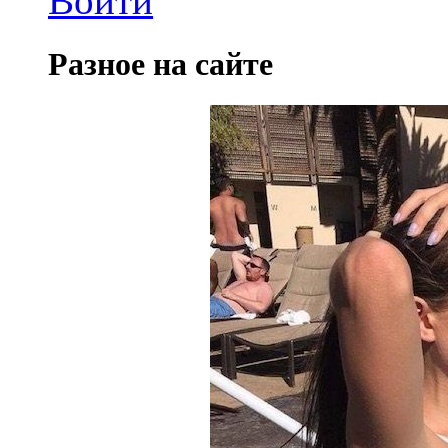
Войти
Разное на сайте