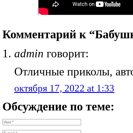
Комментарий к “Бабушк
admin
говорит:
Отличные приколы, авто
октября 17, 2022 at 1:33
Обсуждение по теме: