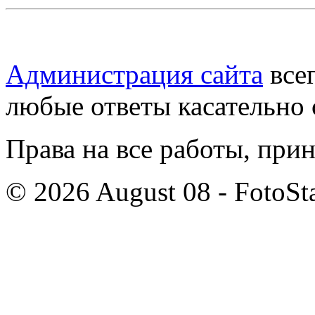
Администрация сайта
всег
любые ответы касательно 
Права на все работы, при
© 2026 August 08 - FotoSta