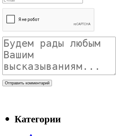
Категории