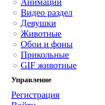
Анимации
Видео раздел
Девушки
Животные
Обои и фоны
Прикольные
GIF животные
Управление
Регистрация