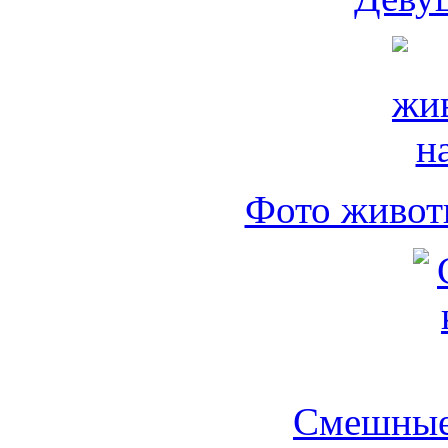
Фото живот
Смешные