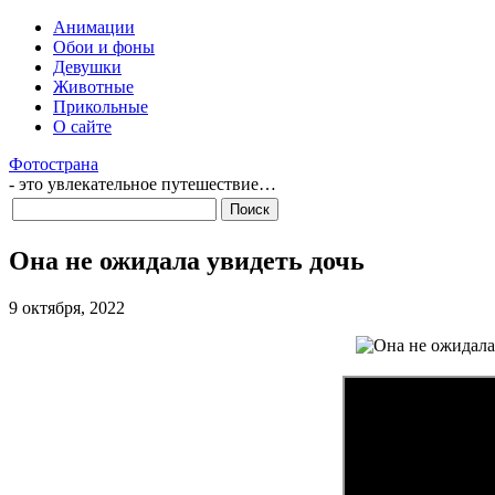
Анимации
Обои и фоны
Девушки
Животные
Прикольные
О сайте
Фотострана
- это увлекательное путешествие…
Она не ожидала увидеть дочь
9 октября, 2022