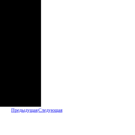
Предыдущая
Следующая