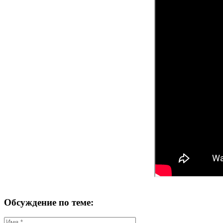
Обсуждение по теме: