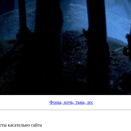
Фоны, ночь, тьма, лес
еты касательно сайта