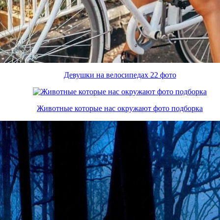
Девушки на велосипедах 22 фото
Животные которые нас окружают фото подборка