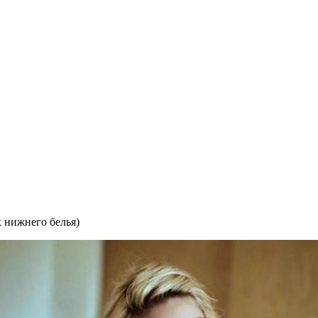
 нижнего белья)