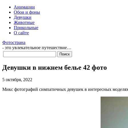
Анимации
Обои и фоны
Девушки
Животные
Прикольные
О сайте
Фотострана
- это увлекательное путешествие…
Девушки в нижнем белье 42 фото
5 октября, 2022
Микс фотографий симпатичных девушек в интересных моделях