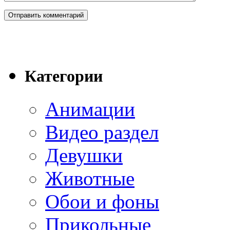
Категории
Анимации
Видео раздел
Девушки
Животные
Обои и фоны
Прикольные