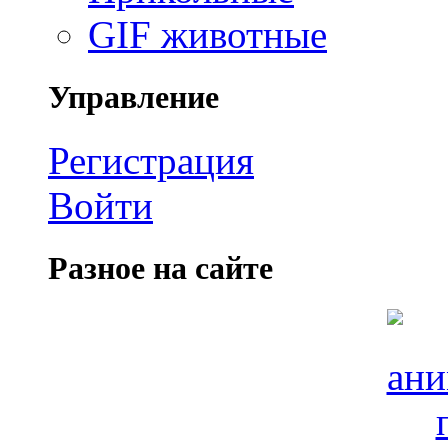
GIF животные
Управление
Регистрация
Войти
Разное на сайте