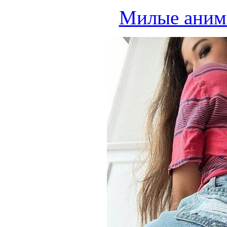
Милые аним