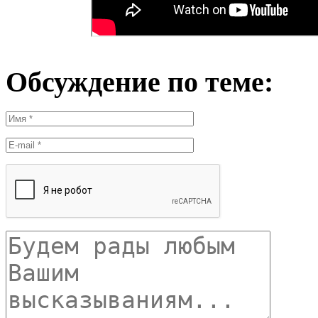
Обсуждение по теме: