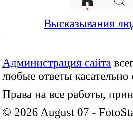
Высказывания люд
Администрация сайта
всег
любые ответы касательно 
Права на все работы, при
© 2026 August 07 - FotoSta