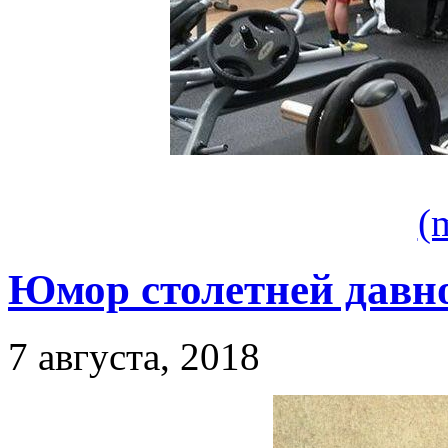
(
Юмор столетней давно
7 августа, 2018