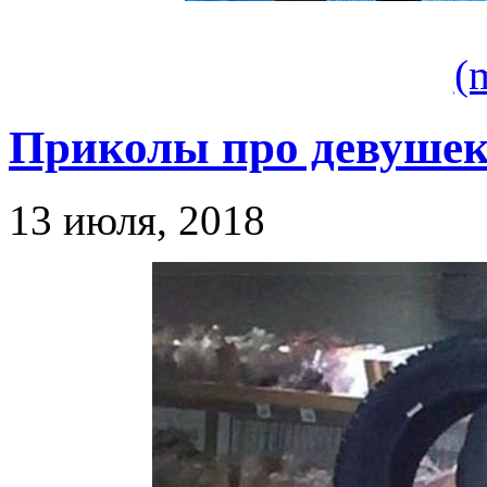
(
Приколы про девушек
13 июля, 2018