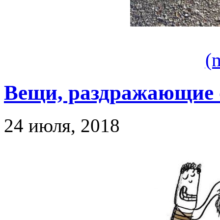
(
Вещи, раздражающие
24 июля, 2018