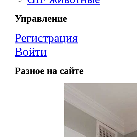
Управление
Регистрация
Войти
Разное на сайте