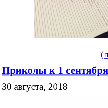
(
Приколы к 1 сентября
30 августа, 2018