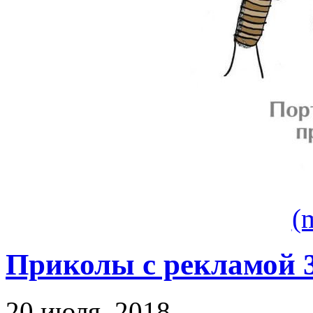
(
Приколы с рекламой 
20 июля, 2018