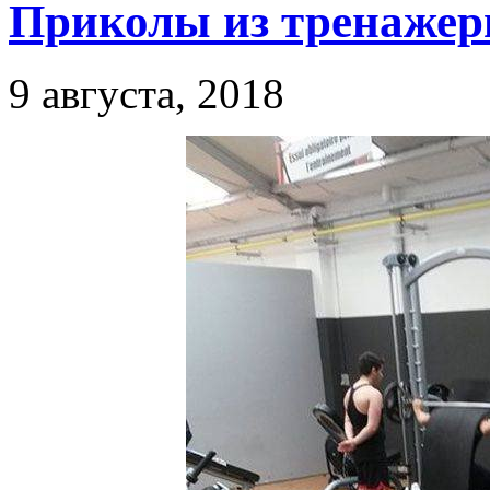
Приколы из тренажерн
9 августа, 2018