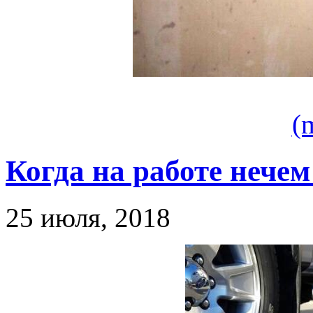
(
Когда на работе нечем
25 июля, 2018