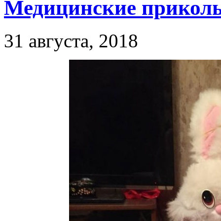
Медицинские приколы
31 августа, 2018