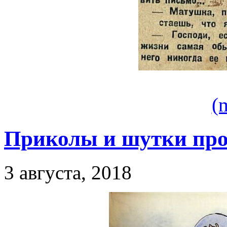
(
Приколы и шутки про
3 августа, 2018