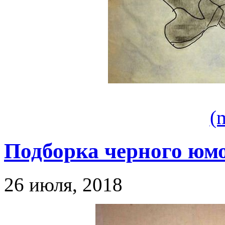
(
Подборка черного юмо
26 июля, 2018