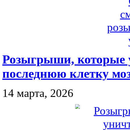
Розыгрыши, которые 
последнюю клетку моз
14 марта, 2026