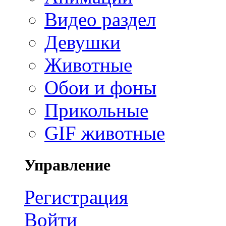
Видео раздел
Девушки
Животные
Обои и фоны
Прикольные
GIF животные
Управление
Регистрация
Войти