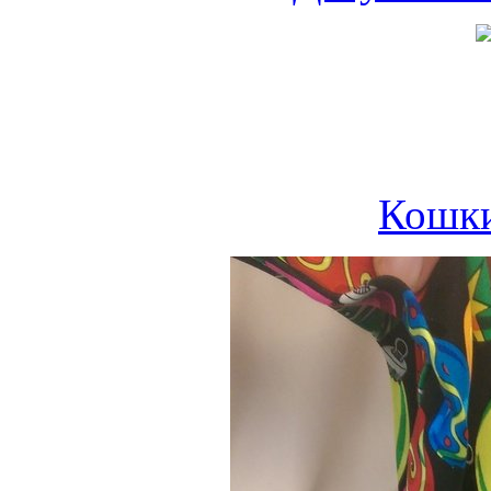
Кошки