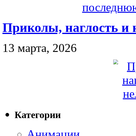
Приколы, наглость и 
13 марта, 2026
Категории
Анимации