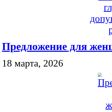
Предложение для же
18 марта, 2026