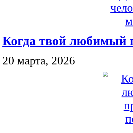
Когда твой любимый 
20 марта, 2026