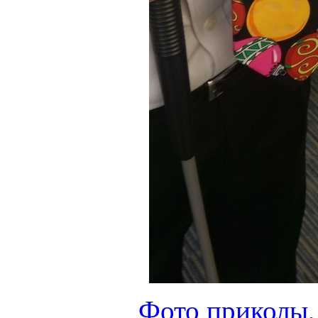
Фото приколы,