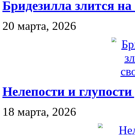
Бридезилла злится на
20 марта, 2026
Нелепости и глупости
18 марта, 2026