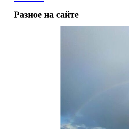
Разное на сайте