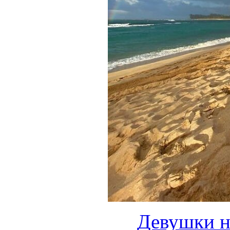
Девушки н