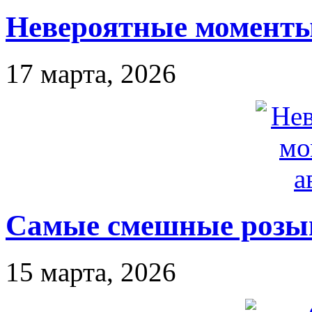
Невероятные моменты
17 марта, 2026
Самые смешные розы
15 марта, 2026