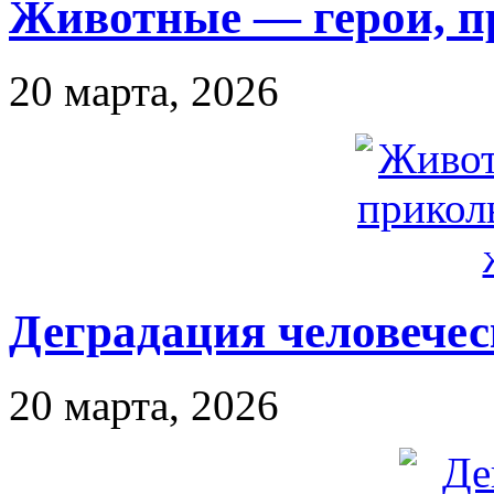
Животные — герои, п
20 марта, 2026
Деградация человечес
20 марта, 2026