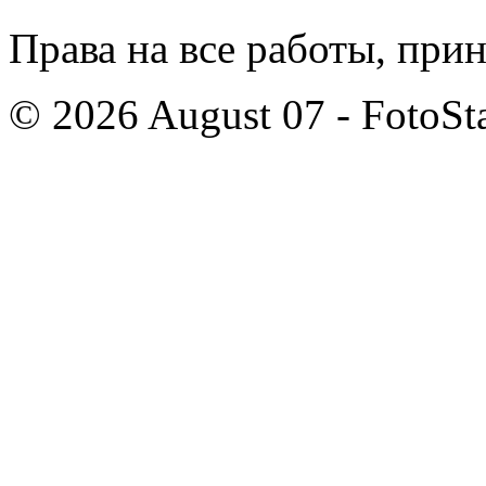
Права на все работы, при
© 2026 August 07 - FotoSta