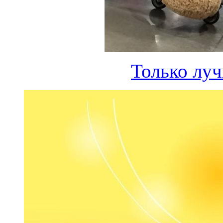
Только лу