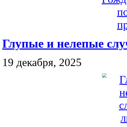
Глупые и нелепые слу
19 декабря, 2025