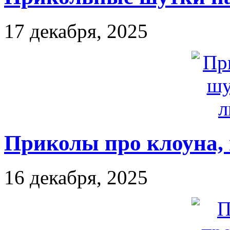
17 декабря, 2025
Приколы про клоуна, 
16 декабря, 2025