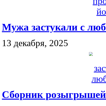
Мужа застукали с лю
13 декабря, 2025
Сборник розыгрышей 