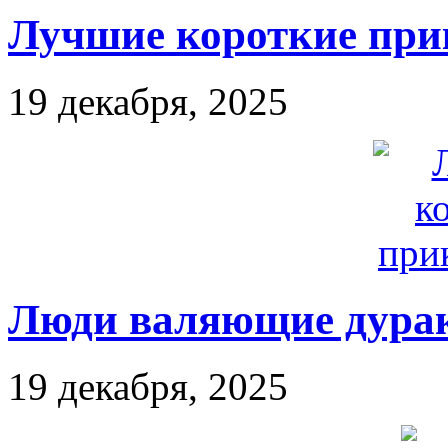
Лучшие короткие при
19 декабря, 2025
Люди валяющие дура
19 декабря, 2025