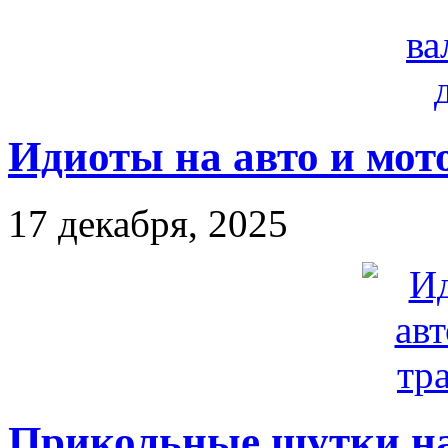
Идиоты на авто и мот
17 декабря, 2025
Прикольные шутки н