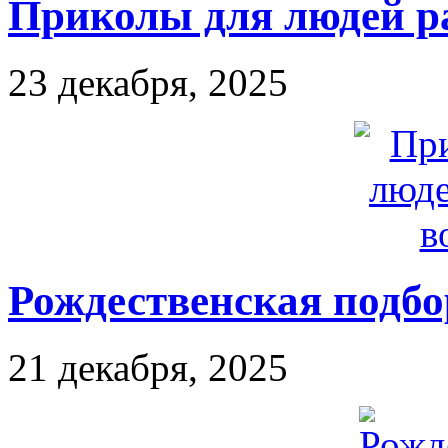
Приколы для людей ра
23 декабря, 2025
Рождественская подбо
21 декабря, 2025