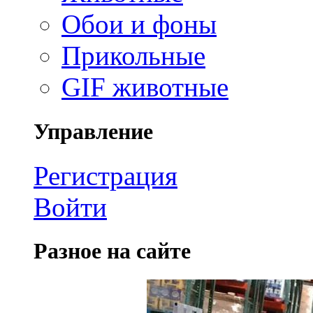
Обои и фоны
Прикольные
GIF животные
Управление
Регистрация
Войти
Разное на сайте