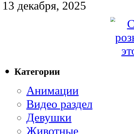
13 декабря, 2025
Категории
Анимации
Видео раздел
Девушки
Животные