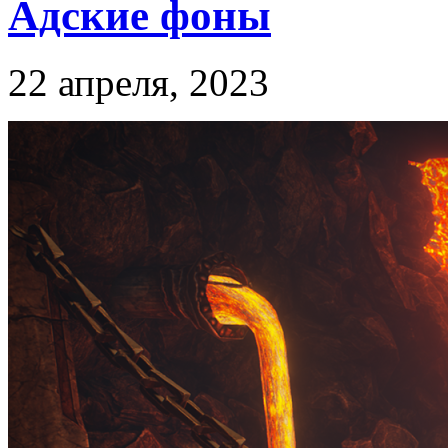
Адские фоны
22 апреля, 2023