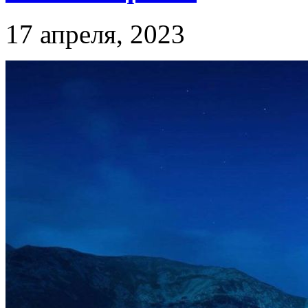
17 апреля, 2023