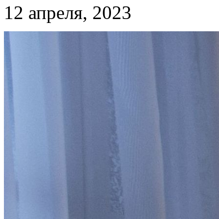
12 апреля, 2023