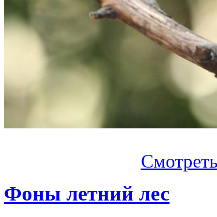
Смотреть.
Фоны летний лес