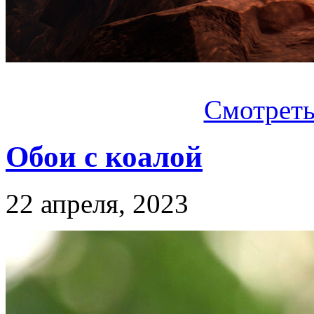
Смотреть.
Обои с коалой
22 апреля, 2023