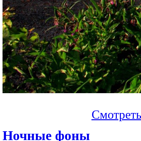
Смотреть.
Ночные фоны