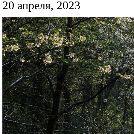
20 апреля, 2023