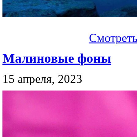
Смотреть.
Малиновые фоны
15 апреля, 2023