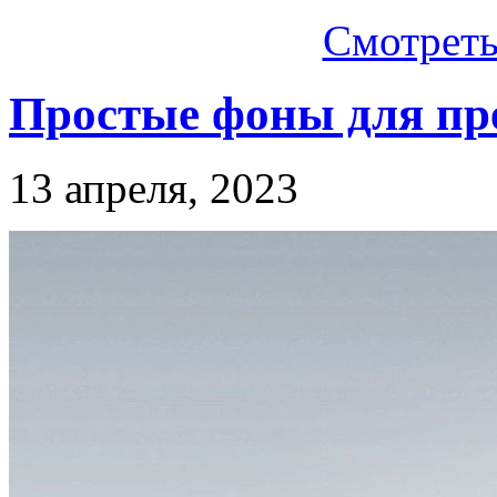
Смотреть.
Простые фоны для пр
13 апреля, 2023