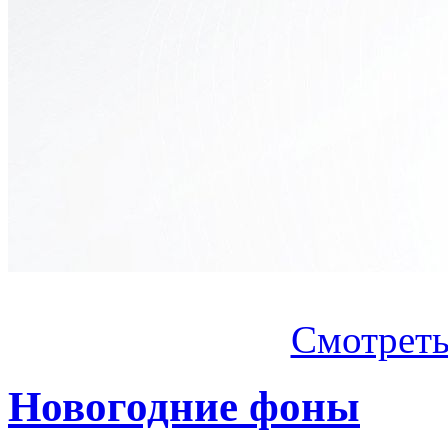
Смотреть.
Новогодние фоны