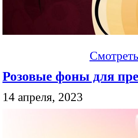
Смотреть.
Розовые фоны для пр
14 апреля, 2023