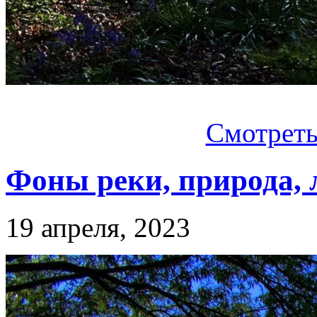
Смотреть.
Фоны реки, природа, 
19 апреля, 2023