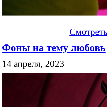
Смотреть.
Фоны на тему любовь
14 апреля, 2023