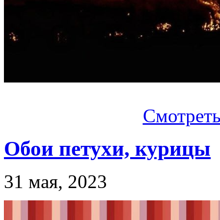
Смотреть.
Обои петухи, курицы
31 мая, 2023