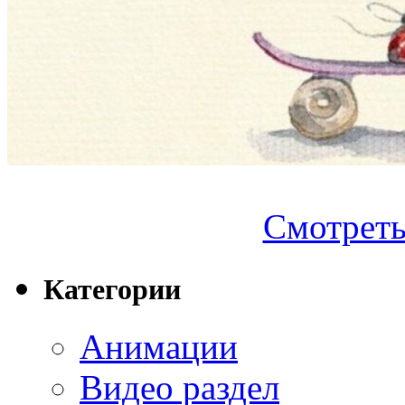
Смотреть.
Категории
Анимации
Видео раздел