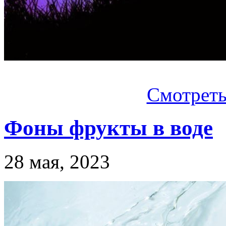
Смотреть.
Фоны фрукты в воде
28 мая, 2023