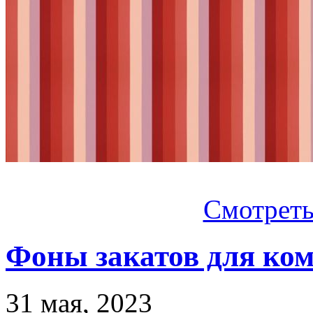
Смотреть.
Фоны закатов для ко
31 мая, 2023