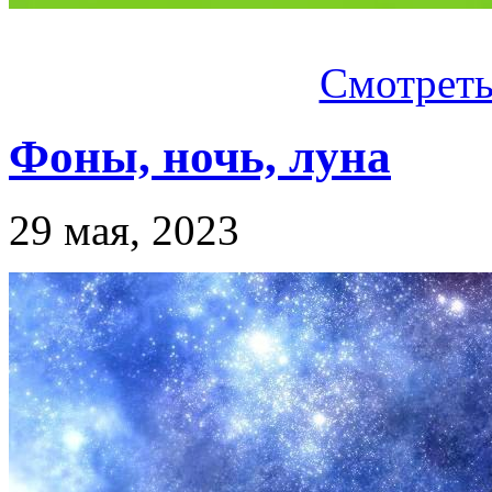
Смотреть.
Фоны, ночь, луна
29 мая, 2023