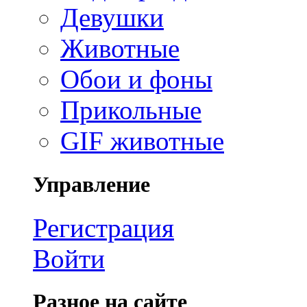
Девушки
Животные
Обои и фоны
Прикольные
GIF животные
Управление
Регистрация
Войти
Разное на сайте