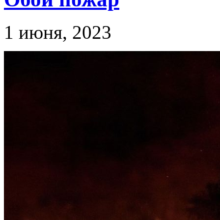
1 июня, 2023