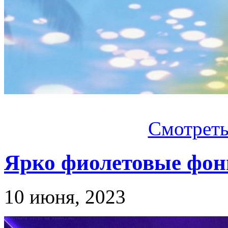
Смотреть.
Ярко фиолетовые фо
10 июня, 2023