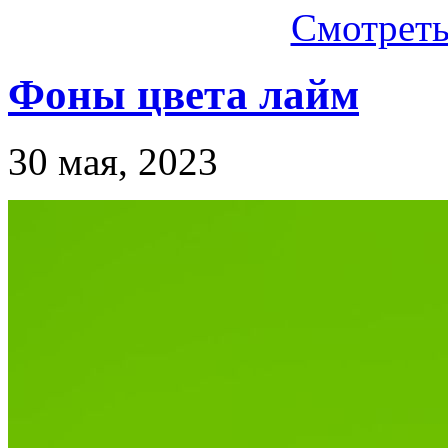
Смотреть.
Фоны цвета лайм
30 мая, 2023