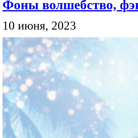
Фоны волшебство, фэ
10 июня, 2023