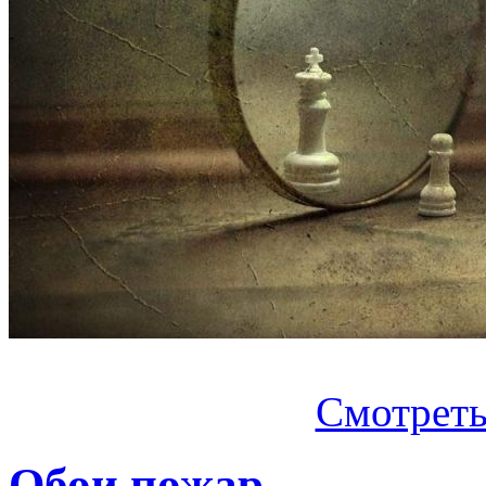
Смотреть.
Обои пожар