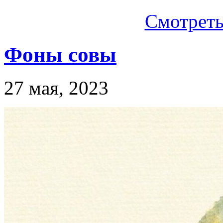
Смотреть.
Фоны совы
27 мая, 2023