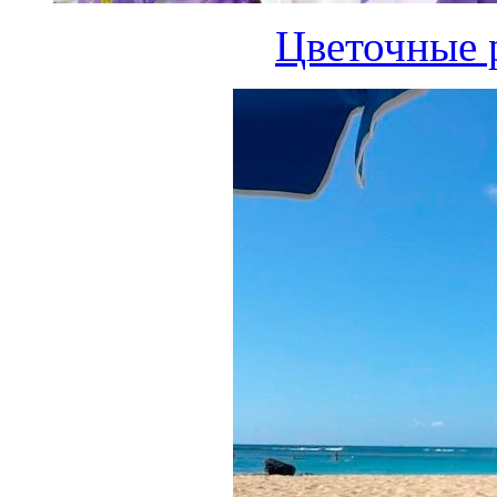
Цветочные 