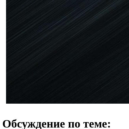
Обсуждение по теме: