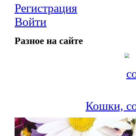
Регистрация
Войти
Разное на сайте
Кошки, соб