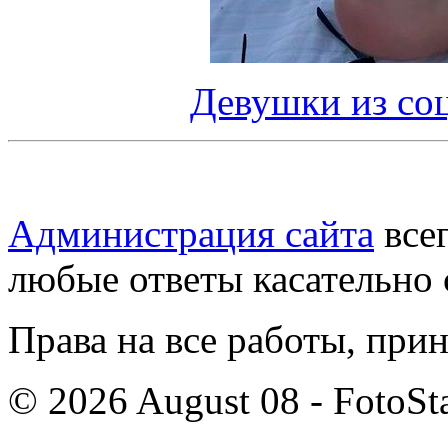
Девушки из соц
Администрация сайта
всег
любые ответы касательно 
Права на все работы, при
© 2026 August 08 - FotoSta