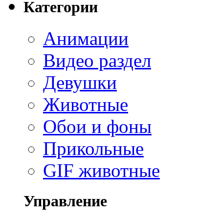
Категории
Анимации
Видео раздел
Девушки
Животные
Обои и фоны
Прикольные
GIF животные
Управление