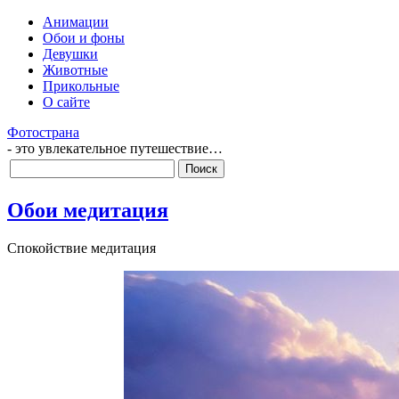
Анимации
Обои и фоны
Девушки
Животные
Прикольные
О сайте
Фотострана
- это увлекательное путешествие…
Обои медитация
Спокойствие медитация