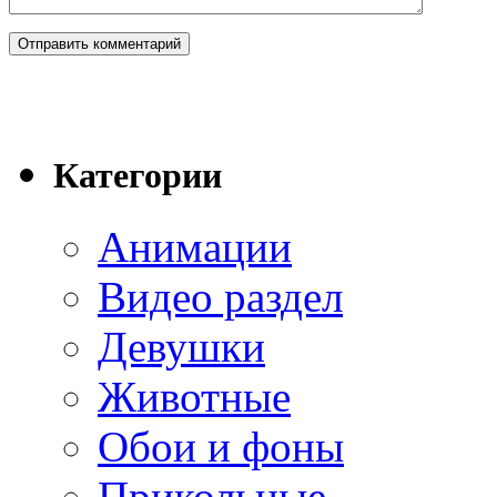
Категории
Анимации
Видео раздел
Девушки
Животные
Обои и фоны
Прикольные