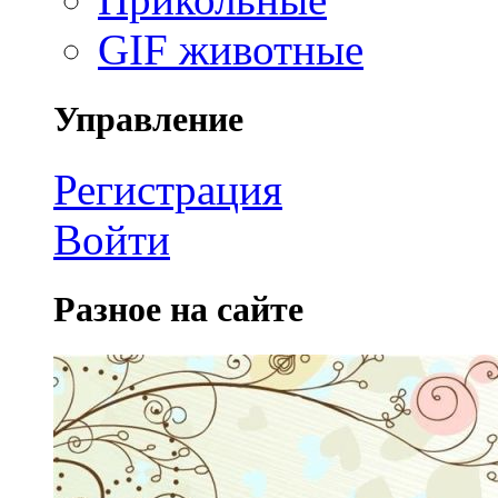
GIF животные
Управление
Регистрация
Войти
Разное на сайте