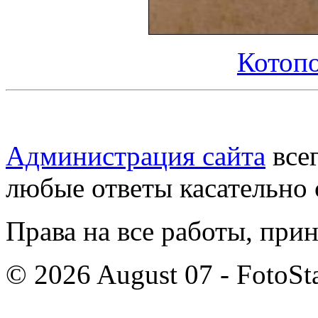
Котопо
Администрация сайта
всег
любые ответы касательно 
Права на все работы, при
© 2026 August 07 - FotoSta