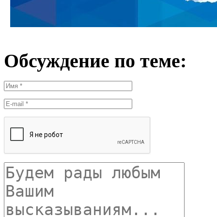
Обсуждение по теме: