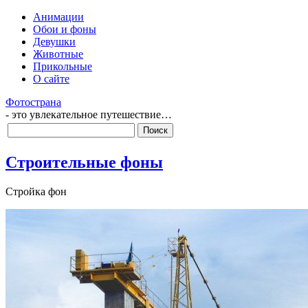
Анимации
Обои и фоны
Девушки
Животные
Прикольные
О сайте
Фотострана
- это увлекательное путешествие…
Строительные фоны
Стройка фон