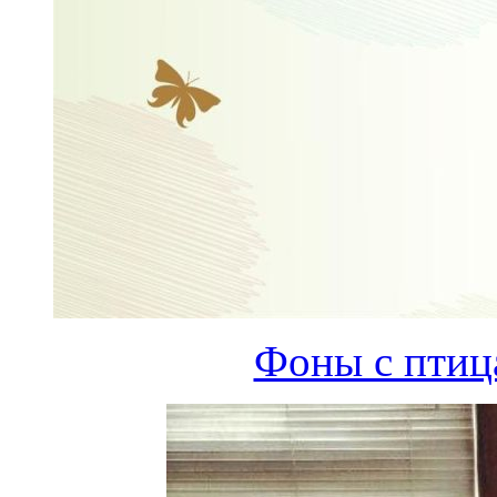
Фоны с птиц