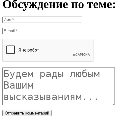
Обсуждение по теме: