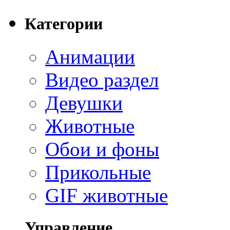
Категории
Анимации
Видео раздел
Девушки
Животные
Обои и фоны
Прикольные
GIF животные
Управление