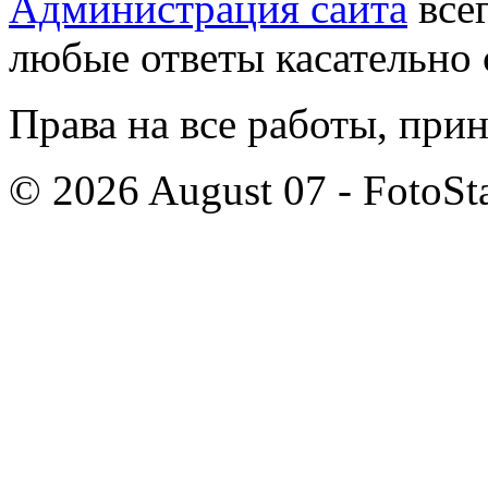
Администрация сайта
всег
любые ответы касательно 
Права на все работы, при
© 2026 August 07 - FotoSta