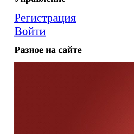
Регистрация
Войти
Разное на сайте