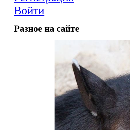
Войти
Разное на сайте