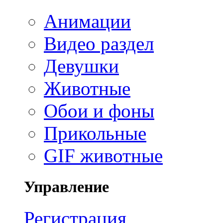
Анимации
Видео раздел
Девушки
Животные
Обои и фоны
Прикольные
GIF животные
Управление
Регистрация