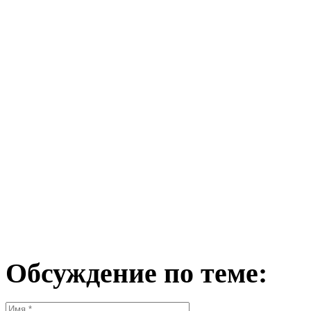
Обсуждение по теме: