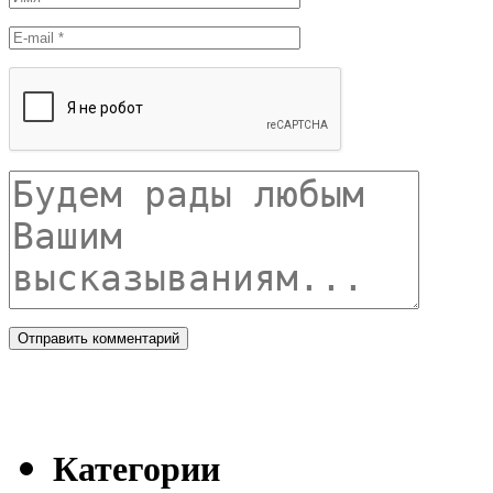
Категории