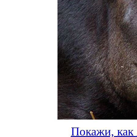
Покажи, как 