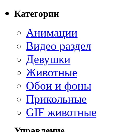
Категории
Анимации
Видео раздел
Девушки
Животные
Обои и фоны
Прикольные
GIF животные
Управление