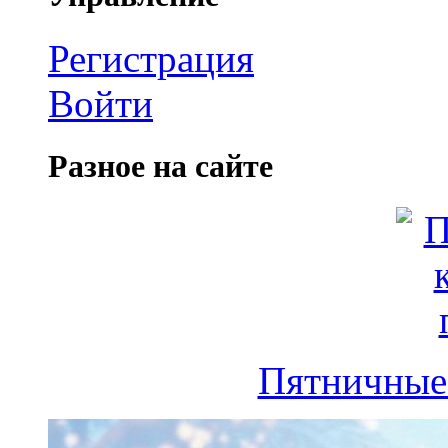
Регистрация
Войти
Разное на сайте
Пятничные