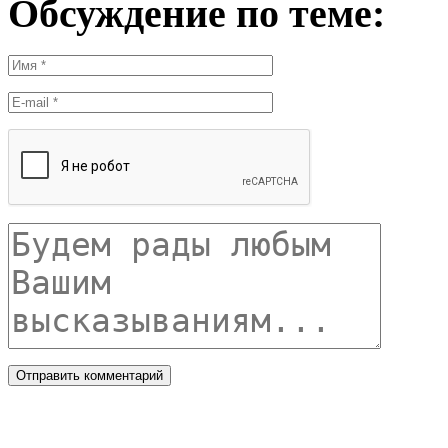
Обсуждение по теме: