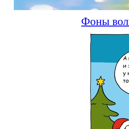
Фоны вол