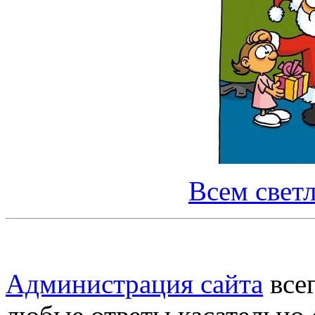
Всем светл
Администрация сайта
всег