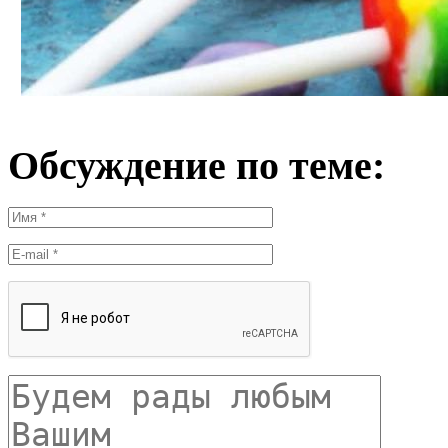
Обсуждение по теме: