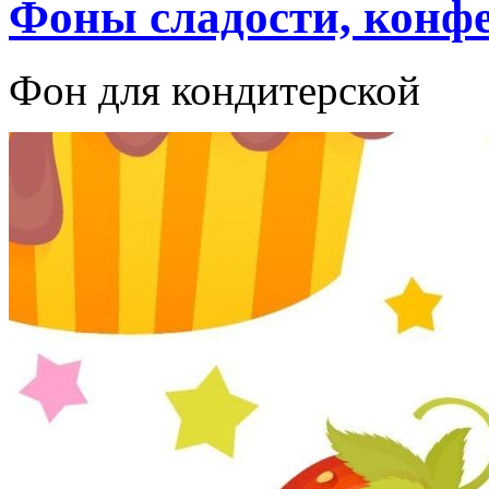
Фоны сладости, конф
Фон для кондитерской