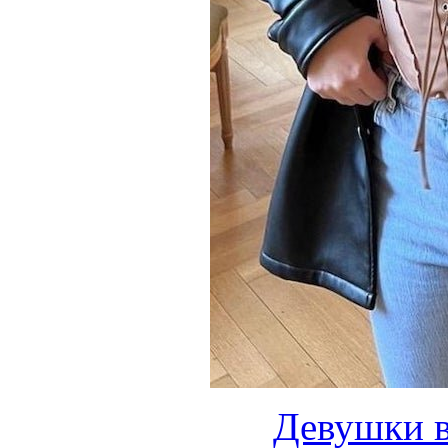
Девушки в