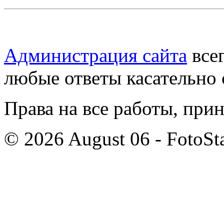
Администрация сайта
всег
любые ответы касательно 
Права на все работы, при
© 2026 August 06 - FotoSta