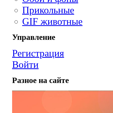
Прикольные
GIF животные
Управление
Регистрация
Войти
Разное на сайте