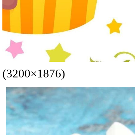
(3200×1876)