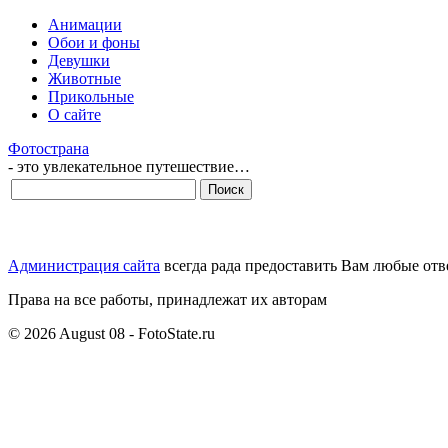
Анимации
Обои и фоны
Девушки
Животные
Прикольные
О сайте
Фотострана
- это увлекательное путешествие…
Администрация сайта
всегда рада предоставить Вам любые отв
Права на все работы, принадлежат их авторам
© 2026 August 08 - FotoState.ru