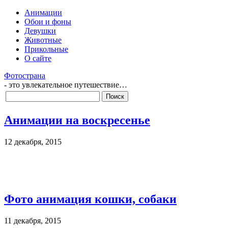
Анимации
Обои и фоны
Девушки
Животные
Прикольные
О сайте
Фотострана
- это увлекательное путешествие…
Анимации на воскресенье
12 декабря, 2015
Фото анимация кошки, собаки
11 декабря, 2015