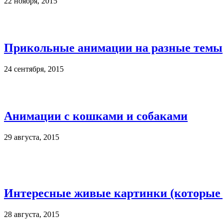
22 ноября, 2015
Прикольные анимации на разные темы
24 сентября, 2015
Анимации с кошками и собаками
29 августа, 2015
Интересные живые картинки (которые 
28 августа, 2015