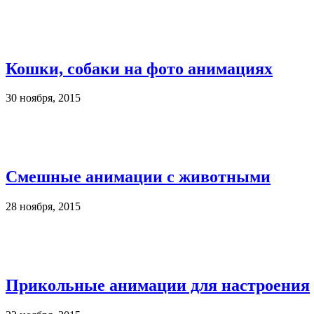
Кошки, собаки на фото анимациях
30 ноября, 2015
Смешные анимации с животными
28 ноября, 2015
Прикольные анимации для настроения