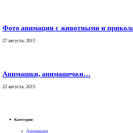
Фото анимации с животными и прикол
27 августа, 2015
Анимашки, анимашечки…
22 августа, 2015
Категории
Анимации