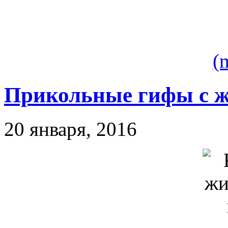
(
Прикольные гифы с 
20 января, 2016