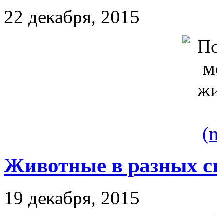
22 декабря, 2015
(
Животные в разных с
19 декабря, 2015