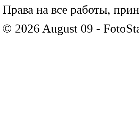
Права на все работы, при
© 2026 August 09 - FotoSta