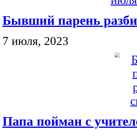
Бывший парень разби
7 июля, 2023
Папа пойман с учител