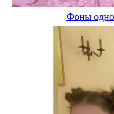
Фоны одно