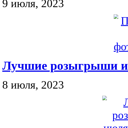
9 июля, 2023
Лучшие розыгрыши ию
8 июля, 2023