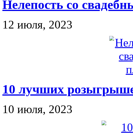
Нелепость со свадебн
12 июля, 2023
10 лучших розыгрыше
10 июля, 2023