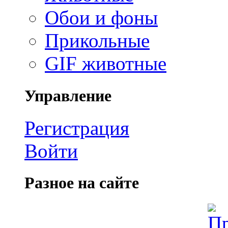
Обои и фоны
Прикольные
GIF животные
Управление
Регистрация
Войти
Разное на сайте