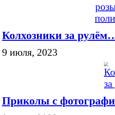
Колхозники за рулём
9 июля, 2023
Приколы с фотографи