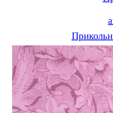
Прикольн