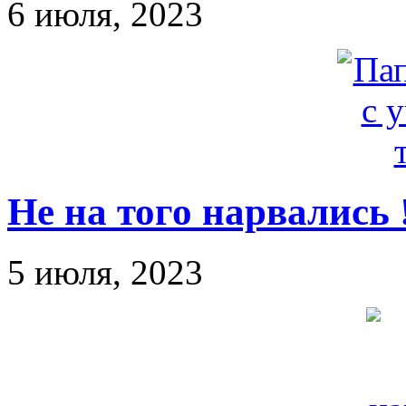
6 июля, 2023
Не на того нарвались 
5 июля, 2023