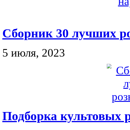
Сборник 30 лучших 
5 июля, 2023
Подборка культовых