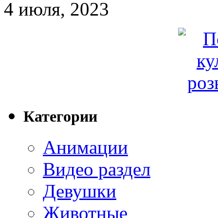
4 июля, 2023
Категории
Анимации
Видео раздел
Девушки
Животные