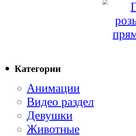
Категории
Анимации
Видео раздел
Девушки
Животные