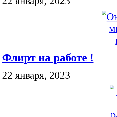
22 января, 2023
Флирт на работе !
22 января, 2023