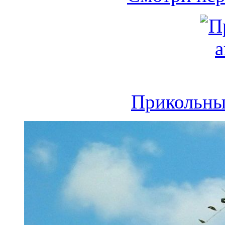
Прикольны