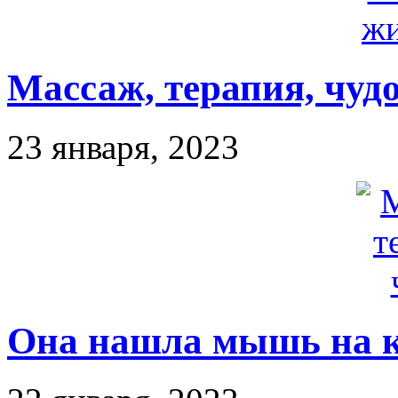
Массаж, терапия, чудо
23 января, 2023
Она нашла мышь на 