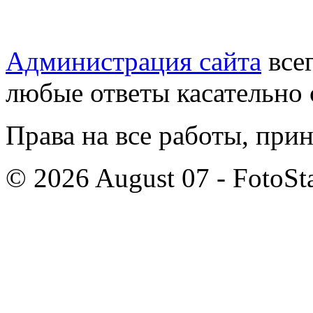
Администрация сайта
всег
любые ответы касательно 
Права на все работы, при
© 2026 August 07 - FotoSta