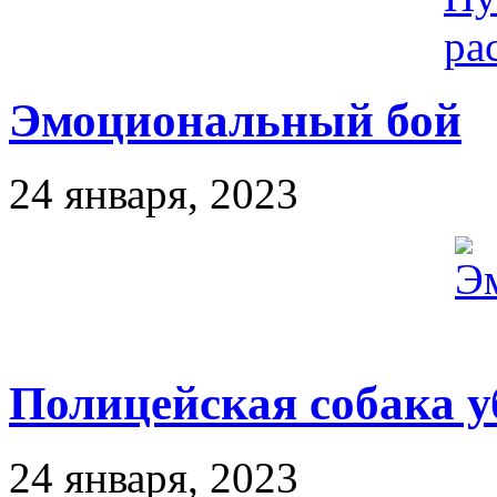
Эмоциональный бой
24 января, 2023
Полицейская собака 
24 января, 2023