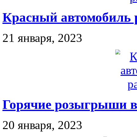
Красный автомобиль 
21 января, 2023
Горячие розыгрыши в
20 января, 2023