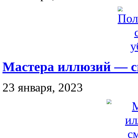
Мастера иллюзий — 
23 января, 2023