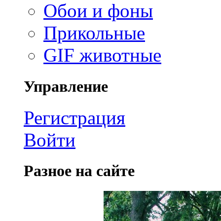
Обои и фоны
Прикольные
GIF животные
Управление
Регистрация
Войти
Разное на сайте