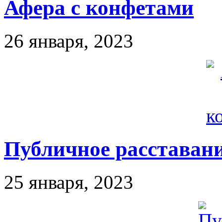
Афера с конфетами
26 января, 2023
Публичное расставан
25 января, 2023