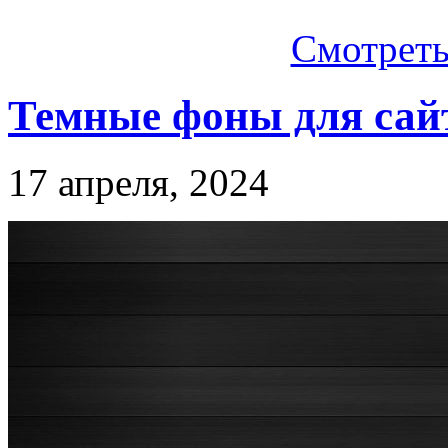
Смотреть.
Темные фоны для сай
17 апреля, 2024