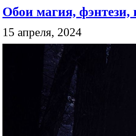
Обои магия, фэнтези,
15 апреля, 2024