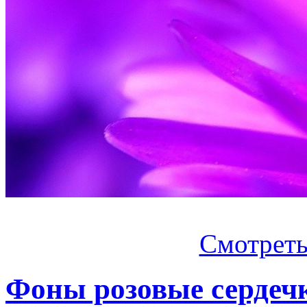
Смотреть.
Фоны розовые сердеч