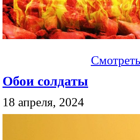
Смотреть.
Обои солдаты
18 апреля, 2024