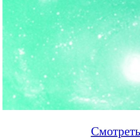
Смотреть.