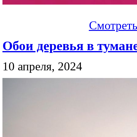
Смотреть.
Обои деревья в туман
10 апреля, 2024