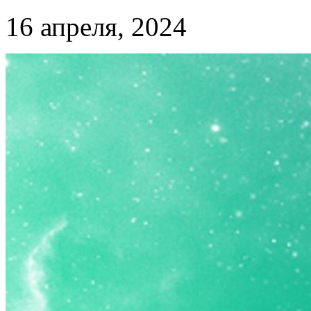
16 апреля, 2024