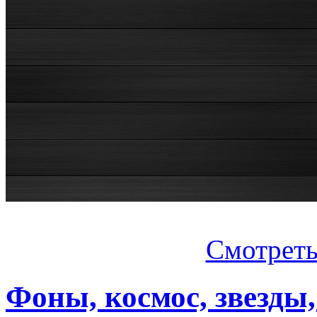
Смотреть.
Фоны, космос, звезды,