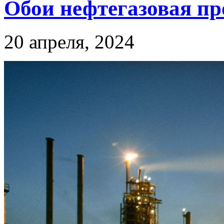
Обои нефтегазовая п
20 апреля, 2024