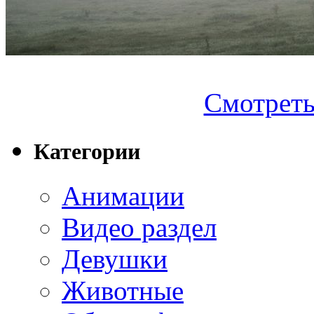
Смотреть.
Категории
Анимации
Видео раздел
Девушки
Животные