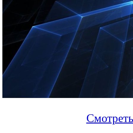
Смотреть.