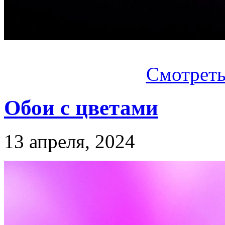
Смотреть.
Обои c цветами
13 апреля, 2024