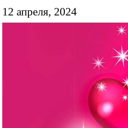
12 апреля, 2024