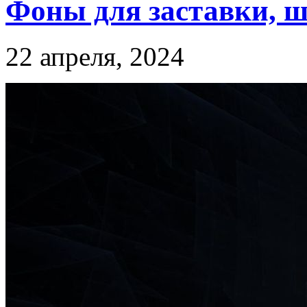
Фоны для заставки, ш
22 апреля, 2024