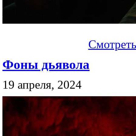
Смотреть.
Фоны дьявола
19 апреля, 2024